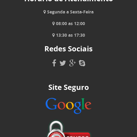
Segunda a Sexta-Feira
08:00 as 12:00
13:30 as 17:30
Redes Sociais
Site Seguro