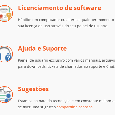
Licenciamento de software
Hábilite um computador ou altere a qualquer momento
sua licença de uso através do seu painel de usuário.
Ajuda e Suporte
Painel de usuário exclusivo com vários manuais, arquiv
para downloads, tickets de chamados ao suporte e Chat
Sugestões
Estamos na nata da tecnologia e em constante melhoria
se tiver uma sugestão
compartilhe conosco.