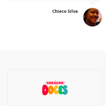
Chieco Silva