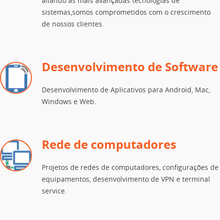
aliando as mais avançadas tecnologias de
sistemas,somos comprometidos com o crescimento
de nossos clientes.
Desenvolvimento de Software
Desenvolvimento de Aplicativos para Android, Mac,
Windows e Web.
Rede de computadores
Projetos de redes de computadores, configurações de
equipamentos, desenvolvimento de VPN e terminal
service.