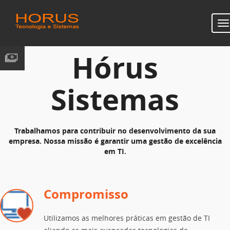
T
na
Hórus
Sistemas
Trabalhamos para contribuir no desenvolvimento da sua
empresa. Nossa missão é garantir uma gestão de excelência
em TI.
Compromisso
Utilizamos as melhores práticas em gestão de TI