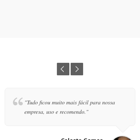
prev
next
"Tudo ficou muito mais fácil para nossa
empresa, uso e recomendo."