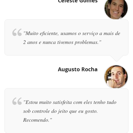
Celeste Gomes
"Muito eficiente, usamos o serviço a mais de
2 anos e nunca tivemos problemas."
Augusto Rocha
"Estou muito satisfeita com eles tenho tudo
sob controle do jeito que eu gosto.
Recomendo."