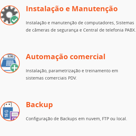
Instalação e Manutenção
Instalação e manutenção de computadores, Sistemas
de câmeras de segurança e Central de telefonia PABX.
Automação comercial
Instalação, parametrização e treinamento em
sistemas comerciais PDV.
Backup
Configuração de Backups em nuvem, FTP ou local.