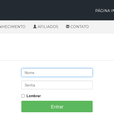
PÁGINA I
NHECIMENTO
AFILIADOS
CONTATO
Lembrar