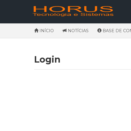
INÍCIO
NOTÍCIAS
BASE DE CO
Login