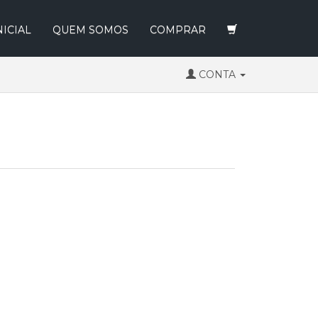
NICIAL
QUEM SOMOS
COMPRAR
CONTA